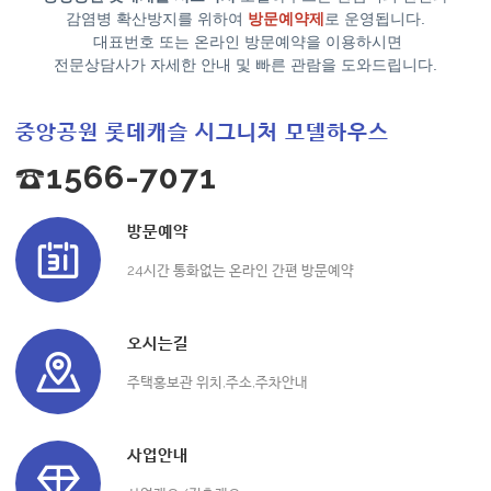
감염병 확산방지를 위하여
방문예약제
로 운영됩니다.
대표번호 또는 온라인 방문예약을 이용하시면
전문상담사가 자세한 안내 및 빠른 관람을 도와드립니다.
중앙공원 롯데캐슬 시그니처 모델하우스
☎1566-7071
방문예약
24시간 통화없는 온라인 간편 방문예약
오시는길
주택홍보관 위치,주소,주차안내
사업안내